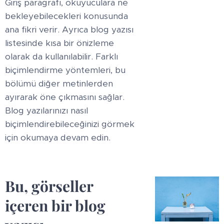
Giriş paragrafı, okuyuculara ne
bekleyebilecekleri konusunda
ana fikri verir. Ayrıca blog yazısı
listesinde kısa bir önizleme
olarak da kullanılabilir. Farklı
biçimlendirme yöntemleri, bu
bölümü diğer metinlerden
ayırarak öne çıkmasını sağlar.
Blog yazılarınızı nasıl
biçimlendirebileceğinizi görmek
için okumaya devam edin.
Bu, görseller
içeren bir blog